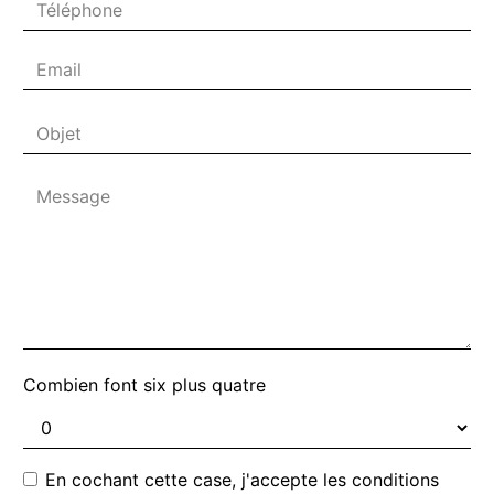
Combien font six plus quatre
En cochant cette case, j'accepte les conditions