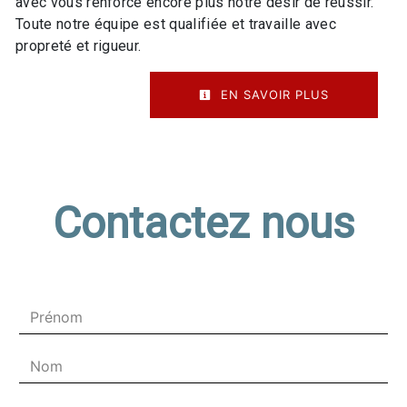
avec vous renforce encore plus notre désir de réussir.
Toute notre équipe est qualifiée et travaille avec
propreté et rigueur.
EN SAVOIR PLUS
Contactez nous