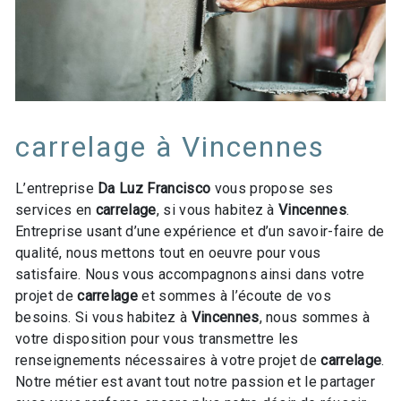
carrelage à Vincennes
L’entreprise
Da Luz Francisco
vous propose ses
services en
carrelage
, si vous habitez à
Vincennes
.
Entreprise usant d’une expérience et d’un savoir-faire de
qualité, nous mettons tout en oeuvre pour vous
satisfaire. Nous vous accompagnons ainsi dans votre
projet de
carrelage
et sommes à l’écoute de vos
besoins. Si vous habitez à
Vincennes
, nous sommes à
votre disposition pour vous transmettre les
renseignements nécessaires à votre projet de
carrelage
.
Notre métier est avant tout notre passion et le partager