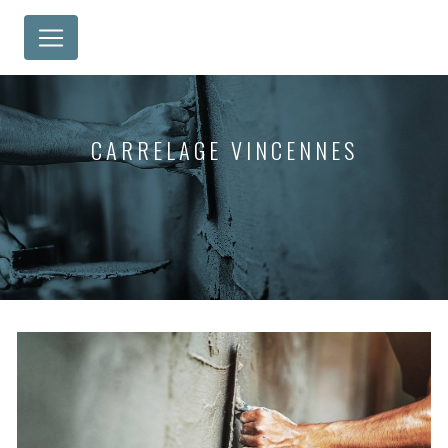
Panneau de gestion des cookies
CARRELAGE VINCENNES