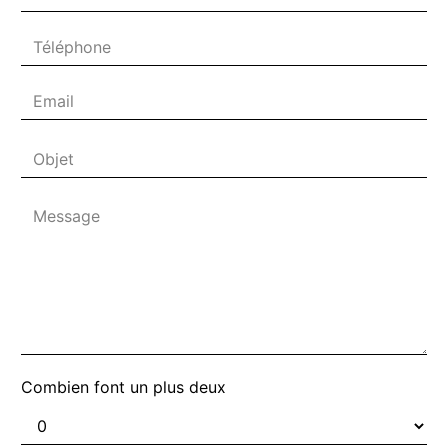
Combien font un plus deux