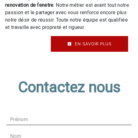
renovation de fenetre
. Notre métier est avant tout notre
passion et le partager avec vous renforce encore plus
notre désir de réussir. Toute notre équipe est qualifiée
et travaille avec propreté et rigueur.
EN SAVOIR PLUS
Contactez nous