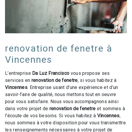
renovation de fenetre à
Vincennes
L’entreprise
Da Luz Francisco
vous propose ses
services en
renovation de fenetre
, si vous habitez à
Vincennes
. Entreprise usant d’une expérience et d’un
savoir-faire de qualité, nous mettons tout en oeuvre
pour vous satisfaire. Nous vous accompagnons ainsi
dans votre projet de
renovation de fenetre
et sommes à
l’écoute de vos besoins. Si vous habitez à
Vincennes
,
nous sommes à votre disposition pour vous transmettre
les renseignements nécessaires à votre projet de