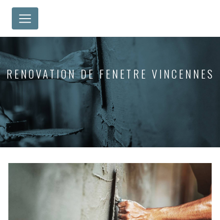
Panneau de gestion des cookies
RENOVATION DE FENETRE VINCENNES