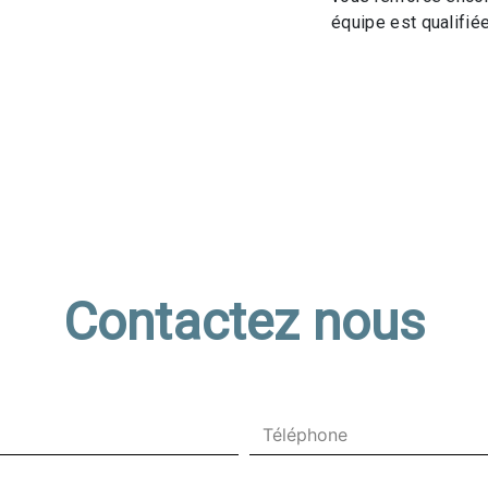
équipe est qualifiée
Contactez nous