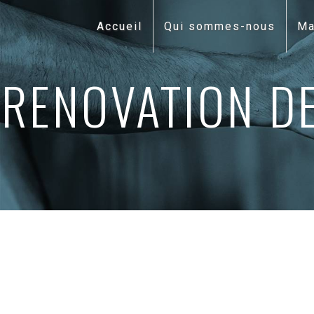
Panneau de gestion des cookies
Accueil
Qui sommes-nous
Ma
RENOVATION DE