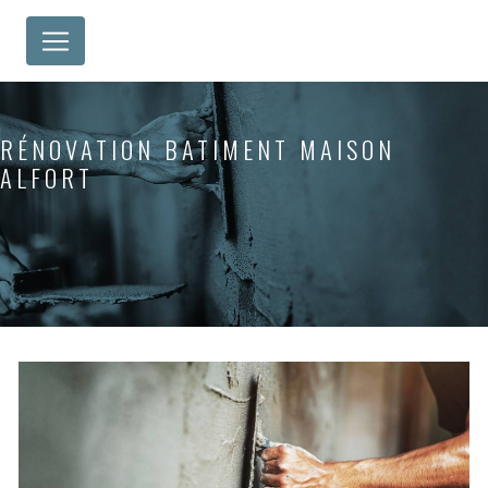
Panneau de gestion des cookies
RÉNOVATION BATIMENT MAISON
ALFORT