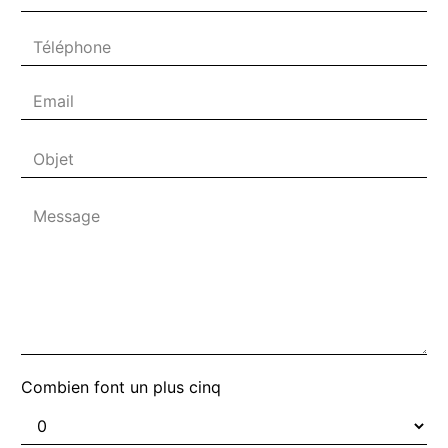
Combien font un plus cinq