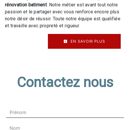
rénovation batiment
. Notre métier est avant tout notre
passion et le partager avec vous renforce encore plus
notre désir de réussir. Toute notre équipe est qualifiée
et travaille avec propreté et rigueur.
EN SAVOIR PLUS
Contactez nous