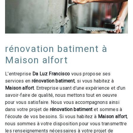
rénovation batiment à
Maison alfort
L’entreprise
Da Luz Francisco
vous propose ses
services en
rénovation batiment
, si vous habitez à
Maison alfort
. Entreprise usant d’une expérience et d’un
savoir-faire de qualité, nous mettons tout en oeuvre
pour vous satisfaire. Nous vous accompagnons ainsi
dans votre projet de
rénovation batiment
et sommes à
l’écoute de vos besoins. Si vous habitez à
Maison alfort
,
nous sommes à votre disposition pour vous transmettre
les renseignements nécessaires à votre projet de