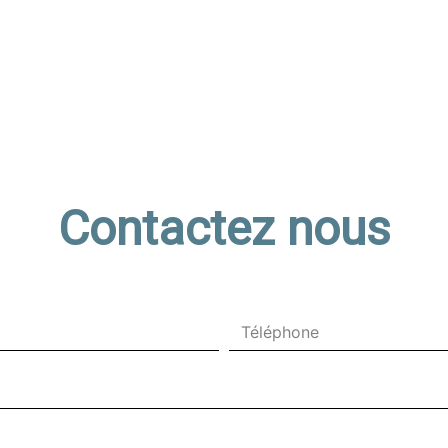
Contactez nous