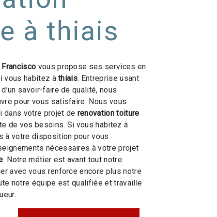
re à thiais
 Francisco
vous propose ses services en
si vous habitez à
thiais
. Entreprise usant
d’un savoir-faire de qualité, nous
vre pour vous satisfaire. Nous vous
 dans votre projet de
renovation toiture
e de vos besoins. Si vous habitez à
 à votre disposition pour vous
seignements nécessaires à votre projet
e
. Notre métier est avant tout notre
ger avec vous renforce encore plus notre
ute notre équipe est qualifiée et travaille
ueur.