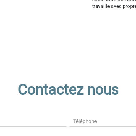
travaille avec propre
Contactez nous