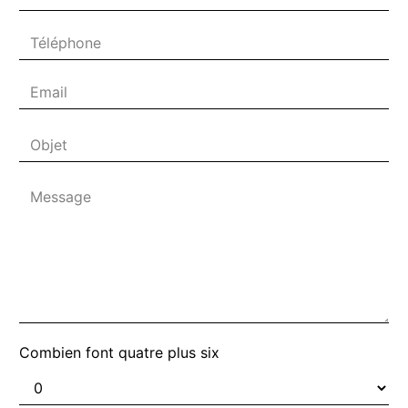
Combien font quatre plus six