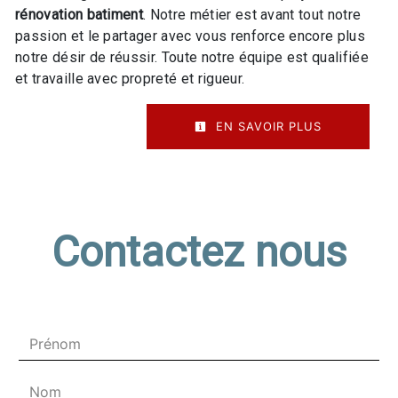
rénovation batiment
. Notre métier est avant tout notre
passion et le partager avec vous renforce encore plus
notre désir de réussir. Toute notre équipe est qualifiée
et travaille avec propreté et rigueur.
EN SAVOIR PLUS
Contactez nous