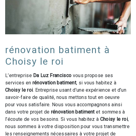
rénovation batiment à
Choisy le roi
L’entreprise
Da Luz Francisco
vous propose ses
services en
rénovation batiment
, si vous habitez à
Choisy le roi
. Entreprise usant d’une expérience et d’un
savoir-faire de qualité, nous mettons tout en oeuvre
pour vous satisfaire. Nous vous accompagnons ainsi
dans votre projet de
rénovation batiment
et sommes à
l’écoute de vos besoins. Si vous habitez à
Choisy le roi
,
nous sommes à votre disposition pour vous transmettre
les renseignements nécessaires à votre projet de