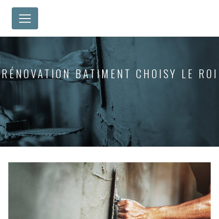
Panneau de gestion des cookies
RÉNOVATION BATIMENT CHOISY LE ROI