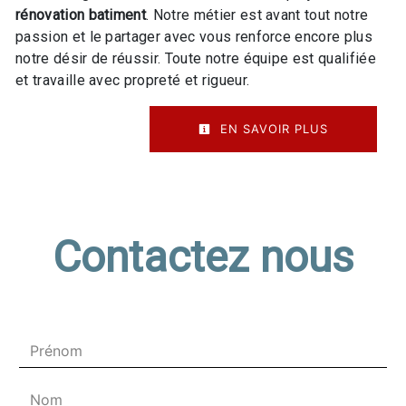
rénovation batiment
. Notre métier est avant tout notre
passion et le partager avec vous renforce encore plus
notre désir de réussir. Toute notre équipe est qualifiée
et travaille avec propreté et rigueur.
EN SAVOIR PLUS
Contactez nous