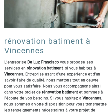
rénovation batiment à
Vincennes
L’entreprise
Da Luz Francisco
vous propose ses
services en
rénovation batiment
, si vous habitez à
Vincennes
. Entreprise usant d’une expérience et d’un
savoir-faire de qualité, nous mettons tout en oeuvre
pour vous satisfaire. Nous vous accompagnons ainsi
dans votre projet de
rénovation batiment
et sommes à
l’écoute de vos besoins. Si vous habitez à
Vincennes
,
nous sommes à votre disposition pour vous transmettre
les renseignements nécessaires à votre projet de