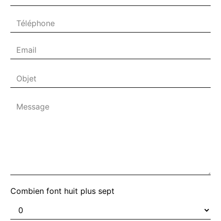
Combien font huit plus sept