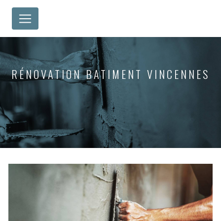
Panneau de gestion des cookies
RÉNOVATION BATIMENT VINCENNES