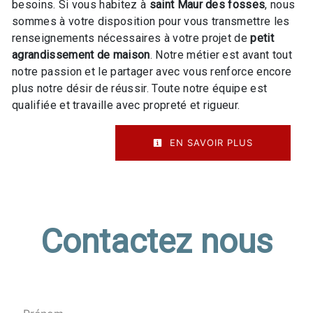
besoins. Si vous habitez à
saint Maur des fosses
, nous
sommes à votre disposition pour vous transmettre les
renseignements nécessaires à votre projet de
petit
agrandissement de maison
. Notre métier est avant tout
notre passion et le partager avec vous renforce encore
plus notre désir de réussir. Toute notre équipe est
qualifiée et travaille avec propreté et rigueur.
EN SAVOIR PLUS
Contactez nous