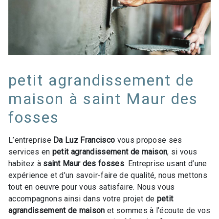
petit agrandissement de
maison à saint Maur des
fosses
L’entreprise
Da Luz Francisco
vous propose ses
services en
petit agrandissement de maison
, si vous
habitez à
saint Maur des fosses
. Entreprise usant d’une
expérience et d’un savoir-faire de qualité, nous mettons
tout en oeuvre pour vous satisfaire. Nous vous
accompagnons ainsi dans votre projet de
petit
agrandissement de maison
et sommes à l’écoute de vos