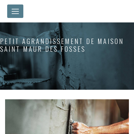
Panneau de gestion des cookies
PETIT AGRANDISSEMENT DE MAISON
SAINT MAUR DES FOSSES