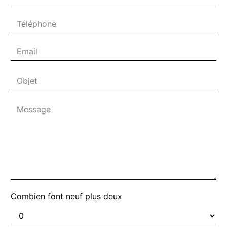
Combien font neuf plus deux