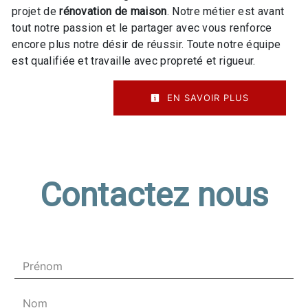
projet de
rénovation de maison
. Notre métier est avant
tout notre passion et le partager avec vous renforce
encore plus notre désir de réussir. Toute notre équipe
est qualifiée et travaille avec propreté et rigueur.
EN SAVOIR PLUS
Contactez nous