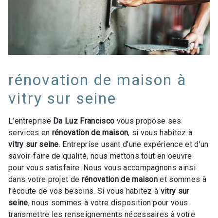
rénovation de maison à
vitry sur seine
L’entreprise
Da Luz Francisco
vous propose ses
services en
rénovation de maison
, si vous habitez à
vitry sur seine
. Entreprise usant d’une expérience et d’un
savoir-faire de qualité, nous mettons tout en oeuvre
pour vous satisfaire. Nous vous accompagnons ainsi
dans votre projet de
rénovation de maison
et sommes à
l’écoute de vos besoins. Si vous habitez à
vitry sur
seine
, nous sommes à votre disposition pour vous
transmettre les renseignements nécessaires à votre