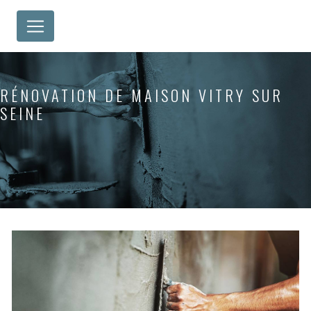
Panneau de gestion des cookies
RÉNOVATION DE MAISON VITRY SUR
SEINE